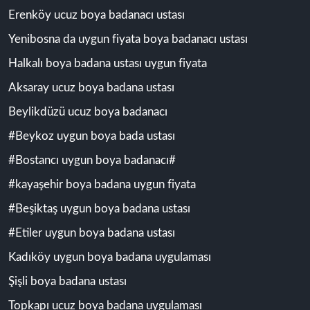
Erenköy ucuz boya badanacı ustası
Yenibosna da uygun fiyata boya badanacı ustası
Halkalı boya badana ustası uygun fiyata
Aksaray ucuz boya badana ustası
Beylikdüzü ucuz boya badanacı
#Beykoz uygun boya bada ustası
#Bostancı uygun boya badanacı#
#kayaşehir boya badana uygun fiyata
#Beşiktaş uygun boya badana ustası
#Etiler uygun boya badana ustası
Kadıköy uygun boya badana uygulaması
Şişli boya badana ustası
Topkapı ucuz boya badana uygulaması