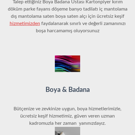
Talep ettiğiniz Boya Badana Ustası Kartonpiyer kırım
döküm parke fayans döşeme banyo tadilatı iç mantolama
dış mantolama saten boya saten alçı için ücretsiz keşif
hizmetimizden
faydalanarak sınırlı ve değerli zamanınızı
boşa harcamamış oluyorsunuz
Boya & Badana
Bütçenize ve zevkinize uygun, boya hizmetlerimizle,
ücretsiz keşif hizmetimiz, güven veren uzman
kadromuzla her zaman yanınızdayız.