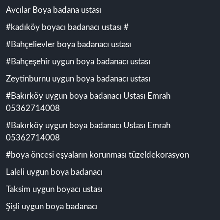
Avcılar Boya badana ustası
#kadıköy boyacı badanacı ustası #
#Bahçelievler boya badanacı ustası
#Bahçeşehir uygun boya badanacı ustası
Zeytinburnu uygun boya badanacı ustası
#Bakırköy uygun boya badanacı Ustası Emrah
05362714008
#Bakırköy uygun boya badanacı Ustası Emrah
05362714008
#boya öncesi eşyaların korunması tüzeldekorasyon
Laleli uygun boya badanacı
Taksim uygun boyacı ustası
Şişli uygun boya badanacı