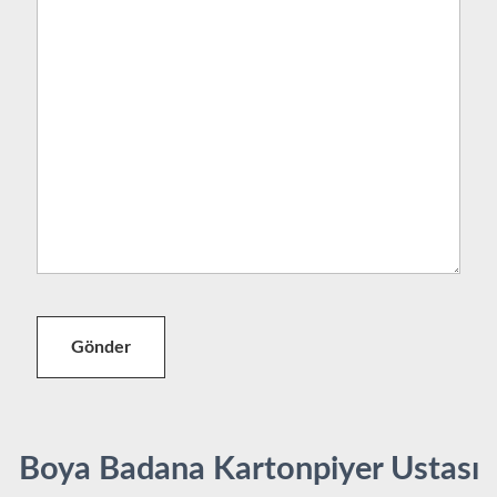
Gönder
Boya Badana Kartonpiyer Ustası