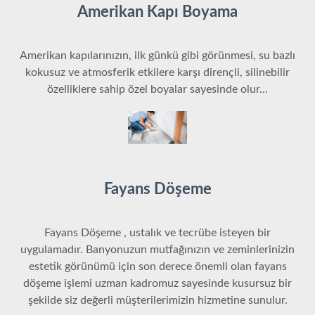
Amerikan Kapı Boyama
Amerikan kapılarınızın, ilk günkü gibi görünmesi, su bazlı
kokusuz ve atmosferik etkilere karşı dirençli, silinebilir
özelliklere sahip özel boyalar sayesinde olur...
Fayans Döşeme
Fayans Döşeme , ustalık ve tecrübe isteyen bir
uygulamadır.
Banyonuzun mutfağınızın ve zeminlerinizin
estetik görünümü için son derece önemli olan fayans
döşeme işlemi uzman kadromuz sayesinde kusursuz bir
şekilde siz değerli müşterilerimizin hizmetine sunulur.