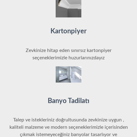
Kartonpiyer
Zevkinize hitap eden sınırsız kartonpiyer
seçeneklerimizle huzurlarınızdayız
Banyo Tadilatı
Talep ve istekleriniz doğrultusunda zevkinize uygun ,
kaliteli malzeme ve modern seçeneklerimizle içerisinden
çıkmak istemeyeceğiniz banyolar tasarlıyor ve