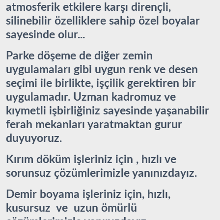
atmosferik etkilere karşı dirençli,
silinebilir özelliklere sahip özel boyalar
sayesinde olur...
Parke döşeme de diğer zemin
uygulamaları gibi uygun renk ve desen
seçimi ile birlikte, işçilik gerektiren bir
uygulamadır. Uzman kadromuz ve
kıymetli işbirliğiniz sayesinde yaşanabilir
ferah mekanları yaratmaktan gurur
duyuyoruz.
Kırım döküm işleriniz için , hızlı ve
sorunsuz çözümlerimizle yanınızdayız.
Demir boyama işleriniz için, hızlı,
kusursuz ve uzun ömürlü