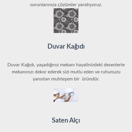
sorunlarınıza çözümler yaratıyoruz.
Duvar Kağıdı
Duvar Kağıdı, yaşadığınız mekanı hayalinizdeki desenlerle
mekanınızı dekor ederek sizi mutlu eden ve ruhunuzu
yansıtan muhteşem bir üründür.
Saten Alçı