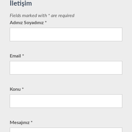
İletişim
Fields marked with * are required
Adınız Soyadınız
*
Email
*
Konu
*
Mesajınız
*