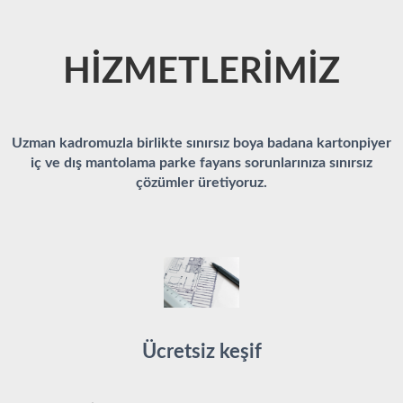
HİZMETLERİMİZ
Uzman kadromuzla birlikte sınırsız boya badana kartonpiyer
iç ve dış mantolama parke fayans sorunlarınıza sınırsız
çözümler üretiyoruz.
Ücretsiz keşif