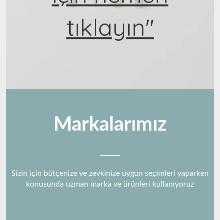
tıklayın"
Markalarımız
Sizin için bütçenize ve zevkinize uygun seçimleri yaparken
konusunda uzman marka ve ürünleri kullanıyoruz