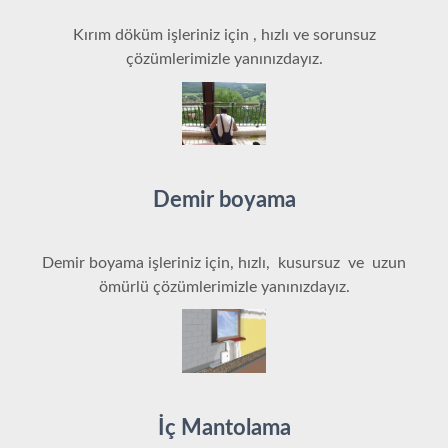
Kırım döküm işleriniz için , hızlı ve sorunsuz
çözümlerimizle yanınızdayız.
Demir boyama
Demir boyama işleriniz için, hızlı, kusursuz ve uzun
ömürlü çözümlerimizle yanınızdayız.
İç Mantolama