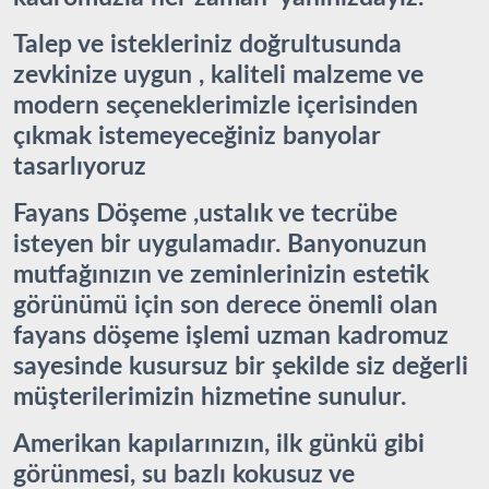
Talep ve istekleriniz doğrultusunda
zevkinize uygun , kaliteli malzeme ve
modern seçeneklerimizle içerisinden
çıkmak istemeyeceğiniz banyolar
tasarlıyoruz
Fayans Döşeme ,ustalık ve tecrübe
isteyen bir uygulamadır. Banyonuzun
mutfağınızın ve zeminlerinizin estetik
görünümü için son derece önemli olan
fayans döşeme işlemi uzman kadromuz
sayesinde kusursuz bir şekilde siz değerli
müşterilerimizin hizmetine sunulur.
Amerikan kapılarınızın, ilk günkü gibi
görünmesi, su bazlı kokusuz ve