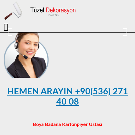
HEMEN ARAYIN +90(536) 271
40 08
Boya Badana Kartonpiyer Ustası