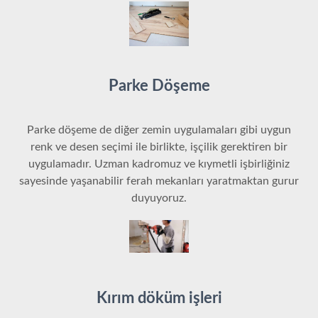
Parke Döşeme
Parke döşeme de diğer zemin uygulamaları gibi uygun
renk ve desen seçimi ile birlikte, işçilik gerektiren bir
uygulamadır. Uzman kadromuz ve kıymetli işbirliğiniz
sayesinde yaşanabilir ferah mekanları yaratmaktan gurur
duyuyoruz.
Kırım döküm işleri