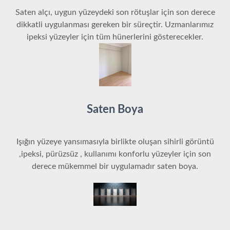
Saten alçı, uygun yüzeydeki son rötuşlar için son derece
dikkatli uygulanması gereken bir süreçtir. Uzmanlarımız
ipeksi yüzeyler için tüm hünerlerini gösterecekler.
Saten Boya
Işığın yüzeye yansımasıyla birlikte oluşan sihirli görüntü
,ipeksi, pürüzsüz , kullanımı konforlu yüzeyler için son
derece mükemmel bir uygulamadır saten boya.