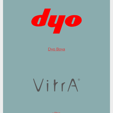
Dyo Boya